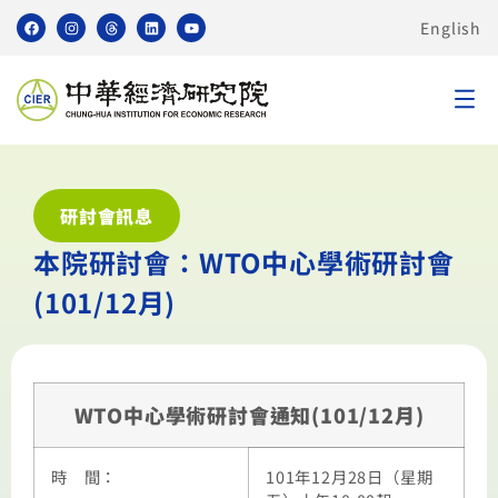
English
研討會訊息
本院研討會：WTO中心學術研討會
(101/12月)
WTO中心學術研討會通知(101/12月)
時 間：
101年12月28日（星期