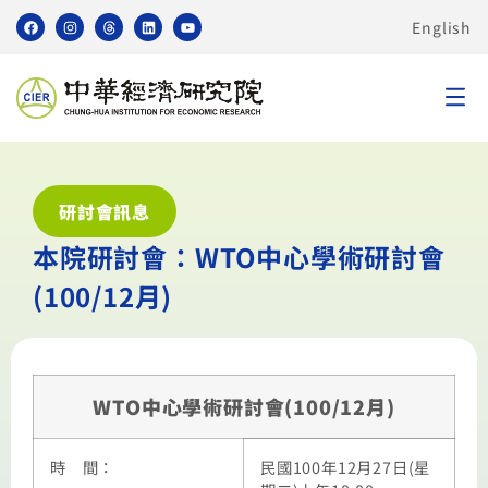
English
研討會訊息
本院研討會：WTO中心學術研討會
(100/12月)
WTO中心學術研討會(100/12月)
時 間：
民國100年12月27日(星