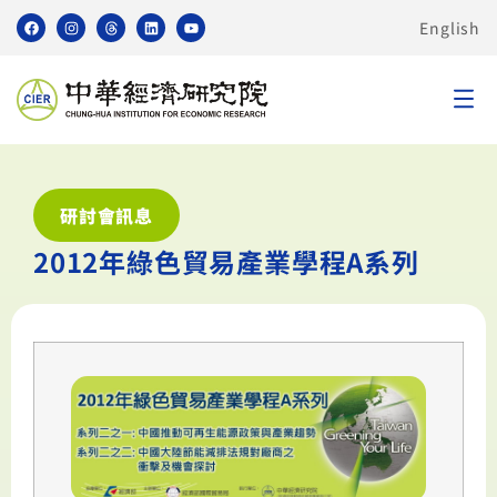
English
研討會訊息
2012年綠色貿易產業學程A系列