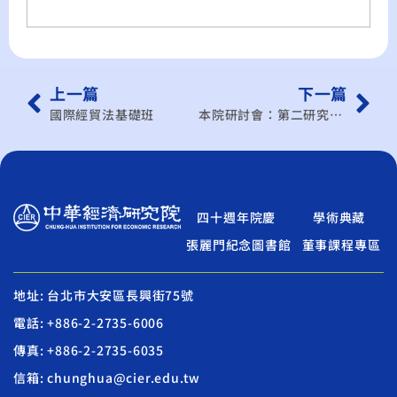
上一篇
下一篇
國際經貿法基礎班
本院研討會：第二研究所學術研討會(101/3月)
四十週年院慶
學術典藏
張麗門紀念圖書館
董事課程專區
地址: 台北市大安區長興街75號
電話: +886-2-2735-6006
傳真: +886-2-2735-6035
信箱: chunghua@cier.edu.tw