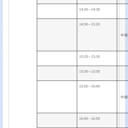
14:20
—
14:30
14:30
—
15:20
中國
15:20
—
15:30
15:30—15:50
15:50—16:40
中國
16:40—16:50