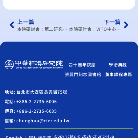
上一篇
下一篇
本院研討會：第二研究所學術研討會(100/12月)
本院研討會：WTO中心學術研討會(101/1月)
四十週年院慶
學術典藏
張麗門紀念圖書館
董事課程專區
地址: 台北市大安區長興街75號
電話: +886-2-2735-6006
傳真: +886-2-2735-6035
信箱: chunghua@cier.edu.tw
Copyrights © 2026 Chung-Hua
English
隱私權政策