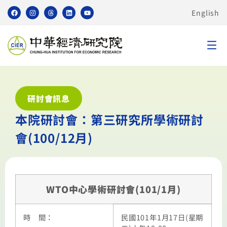
English
研討會訊息
本院研討會：第三研究所學術研討
會(100/12月)
WTO中心學術研討會(101/1月)
時 間：
民國101年1月17日(星期