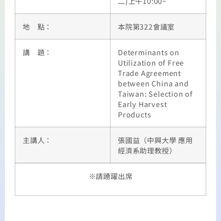
二)上午10:00~
地 點：
本院第322會議室
講 題：
Determinants on
Utilization of Free
Trade Agreement
between China and
Taiwan: Selection of
Early Harvest
Products
主講人：
張國益（中興大學 應用
經濟系助理教授）
※請踴躍出席