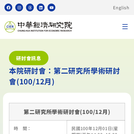
English
研討會訊息
本院研討會：第二研究所學術研討
會(100/12月)
第二研究所學術研討會(100/12月)
時 間：
民國100年12月01日(星