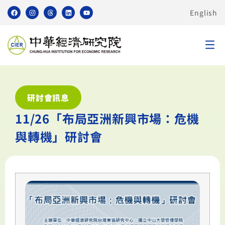
English
研討會訊息
11/26「布局亞洲新興市場：危機
與轉機」研討會