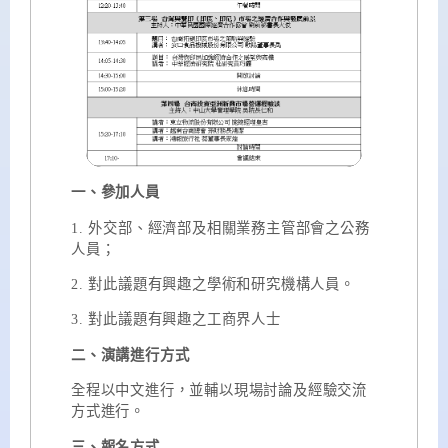
一、參加人員
1.
外交部、經濟部及相關業務主管部會之公務
人員；
2.
對此議題有興趣之學術和研究機構人員。
3.
對此議題有興趣之工商界人士
二、演講進行方式
全程以中文進行，並輔以現場討論及經驗交流
方式進行。
三、報名方式