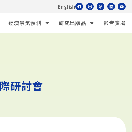
English
經濟景氣預測
研究出版品
影音廣場
際研討會