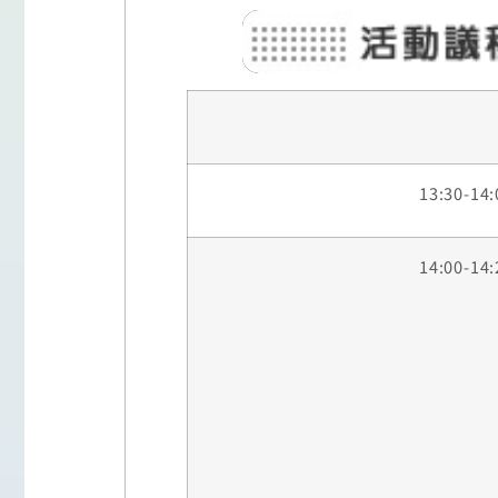
13:30-14:
14:00-14: