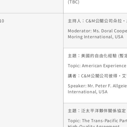
(TBC)
10
主持人：C&M公關公司朵拉
Moderator: Ms. Doral Coope
Moring International, USA
主題：美國的自由化經驗 (暫定
Topic: American Experience
講者：C&M公關公司彼得·
Speaker: Mr. Peter F. Allgei
International, USA
主題：泛太平洋夥伴關係協定
Topic: The Trans-Pacific Pa
High-Quality Agreement