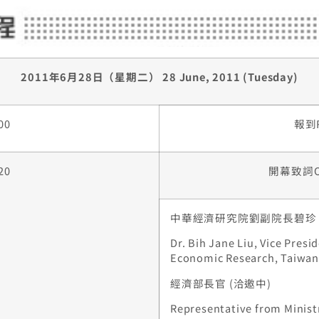
2011年6月28日（星期二） 28 June, 2011 (Tuesday)
00
報到R
20
開幕致詞Op
中華經濟研究院劉副院長碧珍
Dr. Bih Jane Liu, Vice Presi
Economic Research, Taiwa
經濟部長官 (洽邀中)
Representative from Minist