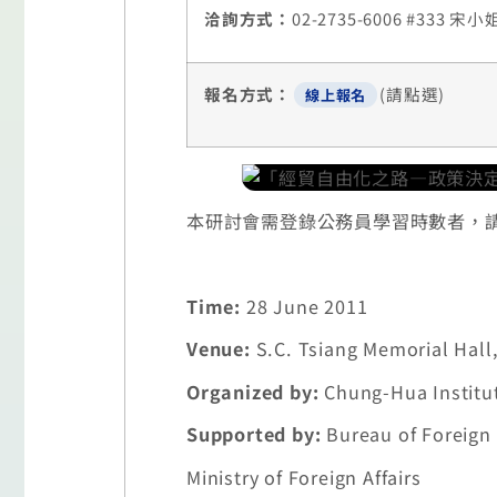
洽詢方式：
02-2735-6006 #333 宋小
報名方式：
(請點選)
線上報名
本研討會需登錄公務員學習時數者，
Time:
28 June 2011
Venue:
S.C. Tsiang Memorial Hall,
Organized by:
Chung-Hua Institu
Supported by:
Bureau of Foreign 
Ministry of Foreign Affairs