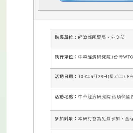
指導單位：
經濟部國貿局、外交部
執行單位：
中華經濟研究院 (台灣WTO
活
動日期：
100年6月28日(星期二)下午
活動地點：
中華經濟研究院 蔣碩傑國
參加對象：
本研討會為免費參加，全