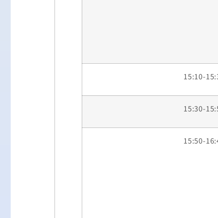
15:10-15:
15:30-15:
15:50-16: