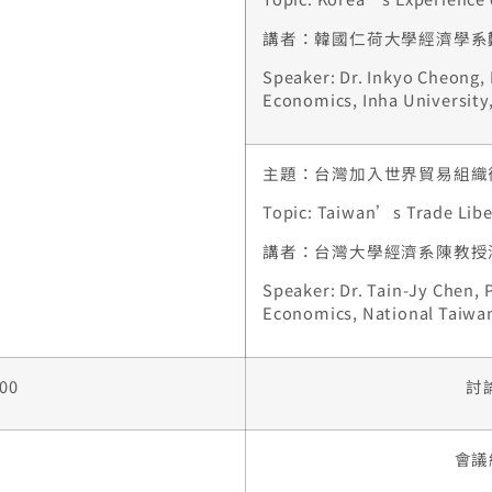
講者：韓國仁荷大學經濟學系
Speaker: Dr. Inkyo Cheong,
Economics, Inha University
主題：台灣加入世界貿易組織
Topic: Taiwan’s Trade Libe
講者：台灣大學經濟系陳教授
Speaker: Dr. Tain-Jy Chen, 
Economics, National Taiwan
:00
討論
會議結