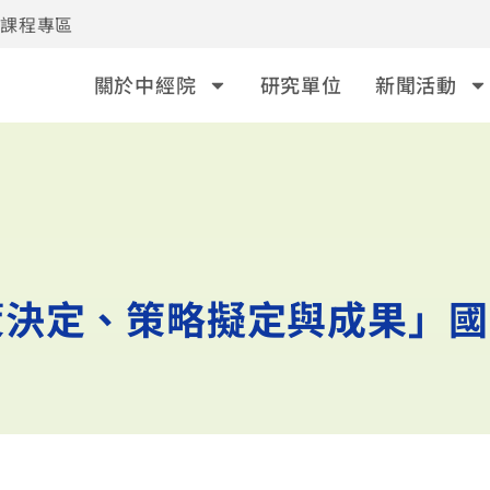
事課程專區
關於中經院
研究單位
新聞活動
策決定、策略擬定與成果」國