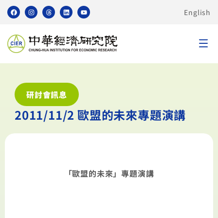
English
研討會訊息
2011/11/2 歐盟的未來專題演講
「歐盟的未來」專題演講