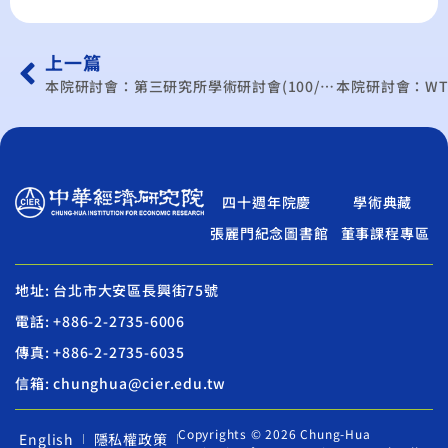
上一篇
本院研討會：第三研究所學術研討會(100/10月)
四十週年院慶
學術典藏
張麗門紀念圖書館
董事課程專區
地址: 台北市大安區長興街75號
電話: +886-2-2735-6006
傳真: +886-2-2735-6035
信箱: chunghua@cier.edu.tw
Copyrights © 2026 Chung-Hua
English
隱私權政策