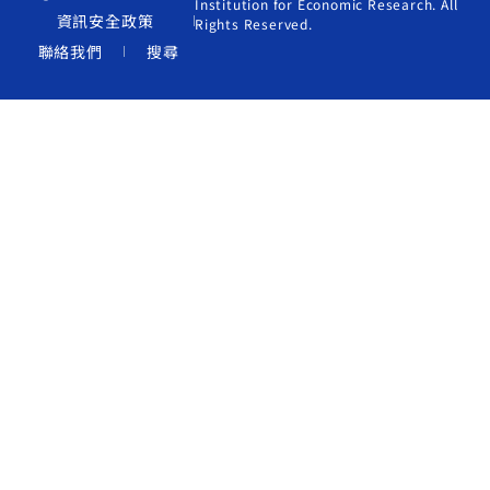
Institution for Economic Research. All
資訊安全政策
Rights Reserved.
聯絡我們
搜尋