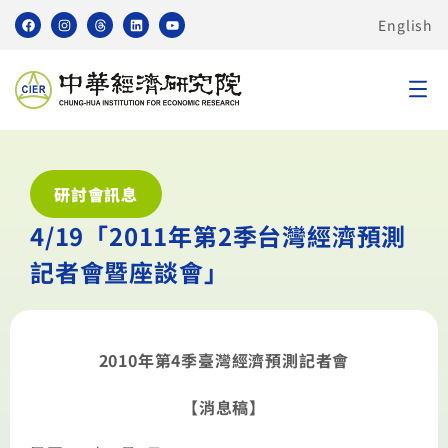
English
研討會訊息
4/19「2011年第2季台灣經濟預測
記者會暨座談會」
2010年第4季臺灣經濟預測記者會
【消息稿】