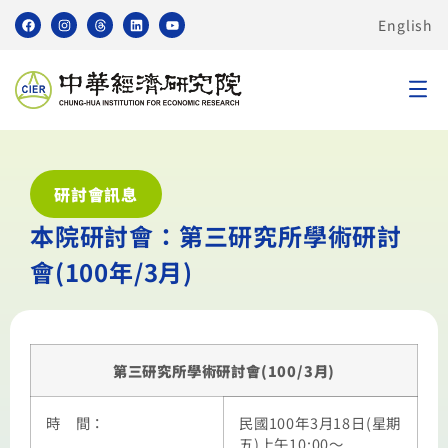
English
研討會訊息
本院研討會：第三研究所學術研討
會(100年/3月)
第三研究所學術研討會(100/3月)
時 間：
民國100年3月18日(星期
五)上午10:00～