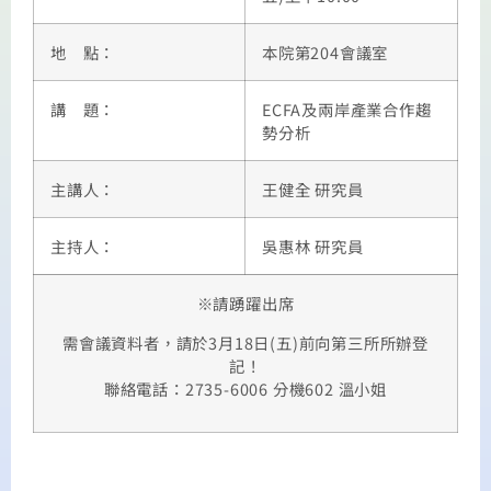
地 點：
本院第204會議室
講 題：
ECFA及兩岸產業合作趨
勢分析
主講人：
王健全 研究員
主持人：
吳惠林 研究員
※請踴躍出席
需會議資料者，請於3月18日(五)前向第三所所辦登
記！
聯絡電話：2735-6006 分機602 溫小姐