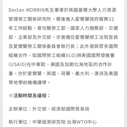
Declan MORRIN先生畢業於英國基爾大學人力資源
管理勞工關係研究所，爾後進入愛爾蘭政府服務32
年工作經驗，曾任職勞工部、國家人力服務部、交通
部、企業部及外交部，亦曾擔任愛爾蘭勞工法院官員
及愛爾蘭勞工關係委員會執行長；此外曾與眾多國際
組織合作，如國際勞工組織(ILO)與美國國際發展署
(USAID)在中東歐、美國及加勒比海地區的合作計
畫，亦於愛爾蘭、英國、荷蘭、義大利、澳洲及美國
等地學術機構講學。
※
活動時間及議程：
主辦單位：外交部、經濟部國際貿易局
執行單位：中華經濟研究院 台灣WTO中心