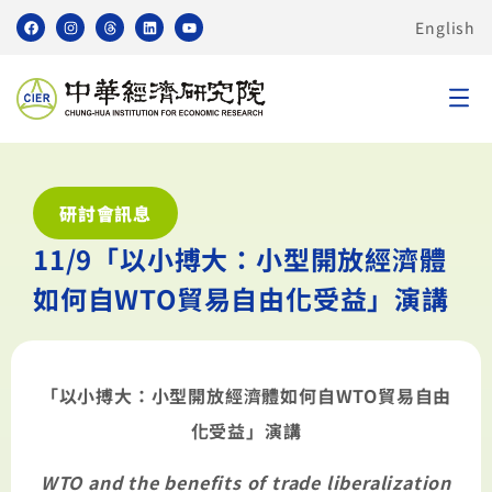
English
研討會訊息
11/9「以小搏大：小型開放經濟體
如何自WTO貿易自由化受益」演講
「以小搏大：小型開放經濟體如何自
WTO
貿易自由
化受益」演講
WTO and the benefits of trade liberalization