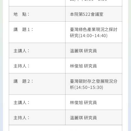
地 點：
本院第522會議室
講 題 1：
臺灣綠色產業現況之探討
研究(14:00~14:40)
主講人：
溫麗琪 研究員
主持人：
林俊旭 研究員
講 題 2：
臺灣碳封存之發展現況分
析(14:50~15:30)
主講人：
林俊旭 研究員
主持人：
溫麗琪 研究員