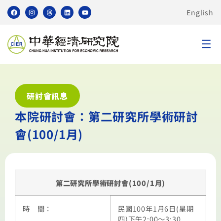
English
研討會訊息
本院研討會：第二研究所學術研討
會(100/1月)
第二研究所學術研討會(100/1月)
時 間：
民國100年1月6日(星期
四)下午2:00～3:30