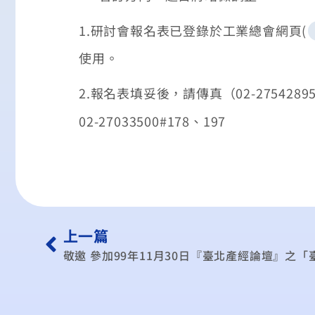
1.研討會報名表已登錄於工業總會網頁(
使用。
2.報名表填妥後，請傳真（02-27542895
02-27033500#178、197
上一篇