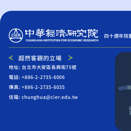
四十週年院
地址: 台北市大安區長興街75號
電話: +886-2-2735-6006
傳真: +886-2-2735-6035
信箱: chunghua@cier.edu.tw