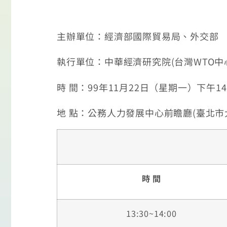
主辦單位：經濟部國際貿易局、外交部
執行單位：中華經濟研究院(台灣WTO
時 間：
99年11月22日
（星期一）下午14:0
地 點：公務人力發展中心前瞻廳(臺北市
時 間
13:30~14:00