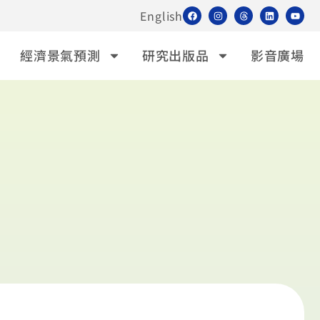
English
經濟景氣預測
研究出版品
影音廣場