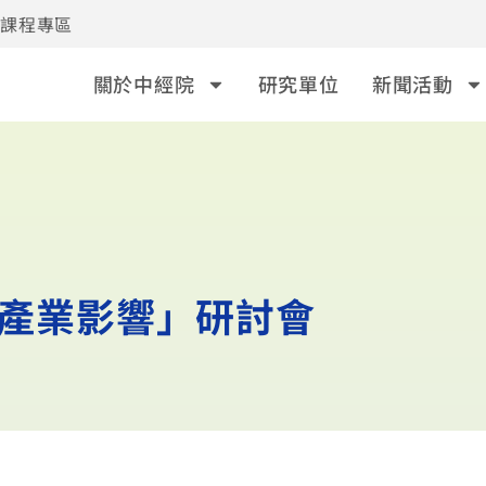
事課程專區
關於中經院
研究單位
新聞活動
及產業影響」研討會