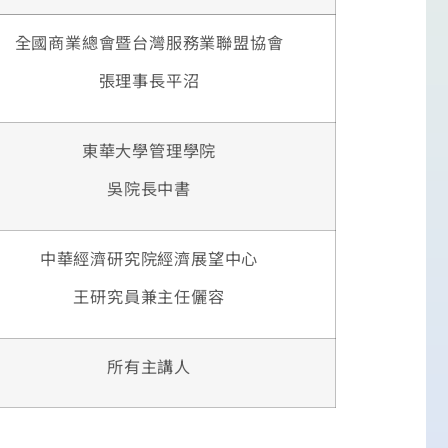
全國商業總會暨台灣服務業聯盟協會
張理事長平沼
東華大學管理學院
吳院長中書
中華經濟研究院經濟展望中心
王研究員兼主任儷容
所有主講人