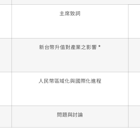
主席致詞
新台幣升值對產業之影響
*
人民幣區域化與國際化進程
問題與討論