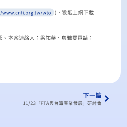
)，歡迎上網下載
//www.cnfi.org.tw/wto
認。本案連絡人：梁祐華、詹雅雯電話：
下一篇
11/23「FTA與台灣產業發展」研討會