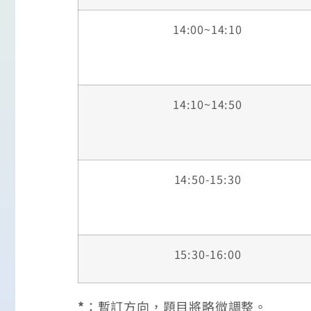
14:00~14:10
14:10~14:50
14:50-15:30
15:30-16:00
*
：暫訂方向，題目將略微調整。