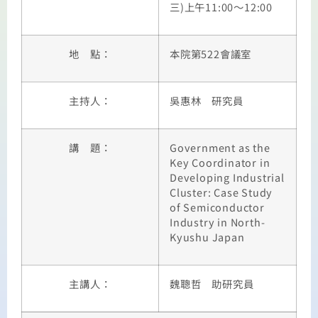
三)上午11:00～12:00
地 點：
本院第522會議室
主持人：
吳惠林 研究員
講 題：
Government as the
Key Coordinator in
Developing Industrial
Cluster: Case Study
of Semiconductor
Industry in North-
Kyushu Japan
主講人：
魏聰哲 助研究員