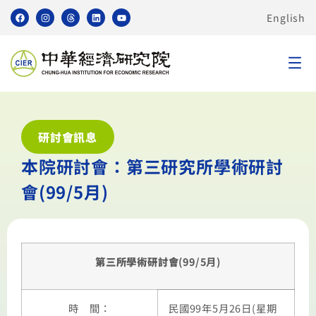
English
研討會訊息
本院研討會：第三研究所學術研討
會(99/5月)
第三所學術研討會
(99/5月)
時 間：
民國99年5月26日(星期