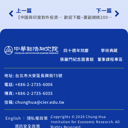
上一篇
下一篇
【中國與印度對外投資之比較】專題演講
歡迎下載~蕭副總統2009年歲末專題演講
四十週年院慶
學術典藏
張麗門紀念圖書館
董事課程專區
地址: 台北市大安區長興街75號
電話: +886-2-2735-6006
傳真: +886-2-2735-6035
信箱: chunghua@cier.edu.tw
Copyrights © 2026 Chung-Hua
English
隱私權政策
Institution for Economic Research. All
資訊安全政策
Rights Reserved.