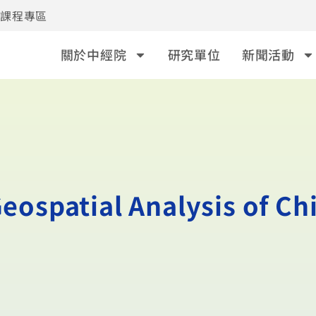
事課程專區
關於中經院
研究單位
新聞活動
atial Analysis of Ch