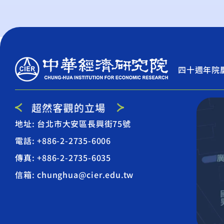
四十週年院
地址: 台北市大安區長興街75號
電話: +886-2-2735-6006
傳真: +886-2-2735-6035
信箱: chunghua@cier.edu.tw