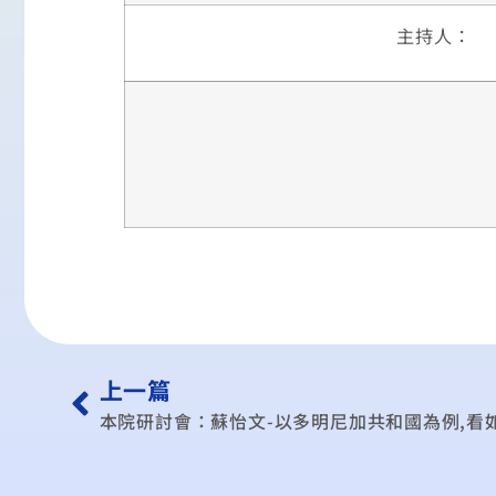
主持人：
上一篇