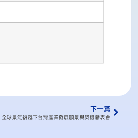
下一篇
全球景氣復甦下台灣產業發展願景與契機發表會