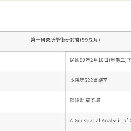
第一研究所學術研討會(99/2月)
民國99年2月10日(星期三)下午
本院第522會議室
陳建勳 研究員
A Geospatial Analysis of