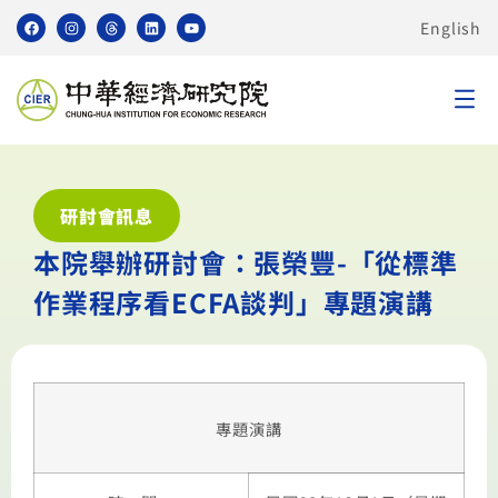
English
研討會訊息
本院舉辦研討會：張榮豐-「從標準
作業程序看ECFA談判」專題演講
專題演講