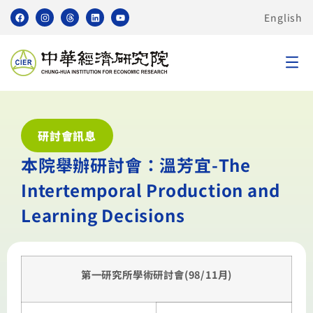
English
研討會訊息
本院舉辦研討會：溫芳宜-The
Intertemporal Production and
Learning Decisions
第一研究所學術研討會(98/11月)