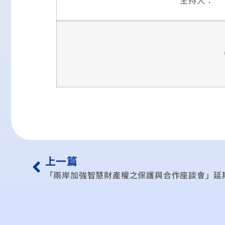
上一篇
「兩岸加強智慧財產權之保護與合作座談會」延