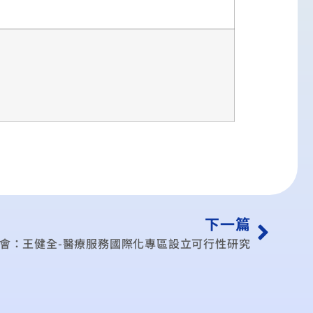
。
下一篇
會：王健全-醫療服務國際化專區設立可行性研究