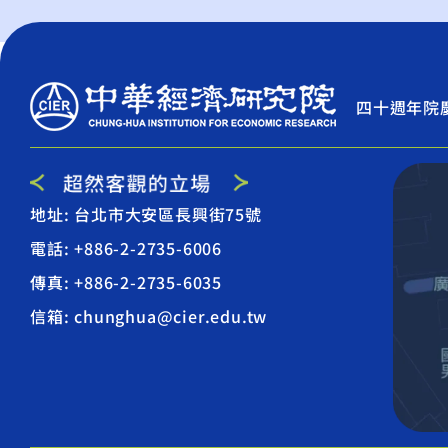
四十週年院
地址: 台北市大安區長興街75號
電話: +886-2-2735-6006
傳真: +886-2-2735-6035
信箱: chunghua@cier.edu.tw