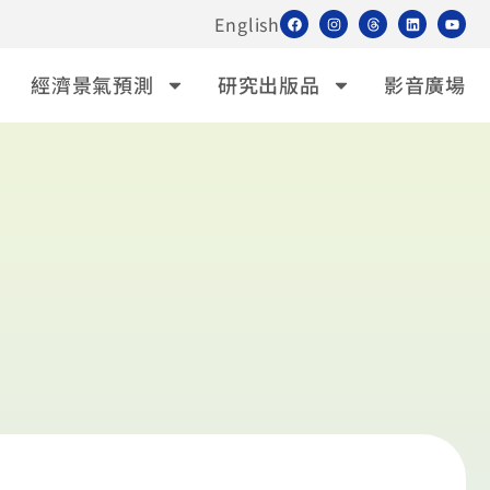
English
經濟景氣預測
研究出版品
影音廣場