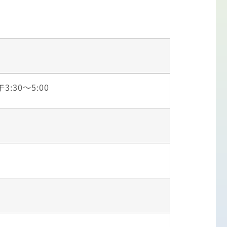
:30～5:00