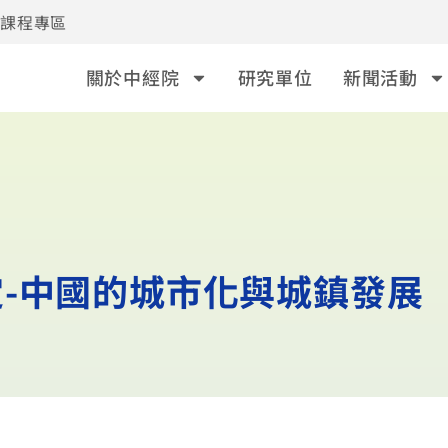
事課程專區
關於中經院
研究單位
新聞活動
-中國的城市化與城鎮發展