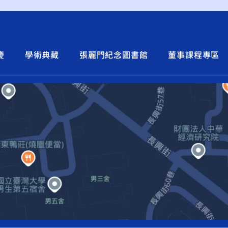
慶
學術典藏
張麗門紀念圖書館
董事課程專區