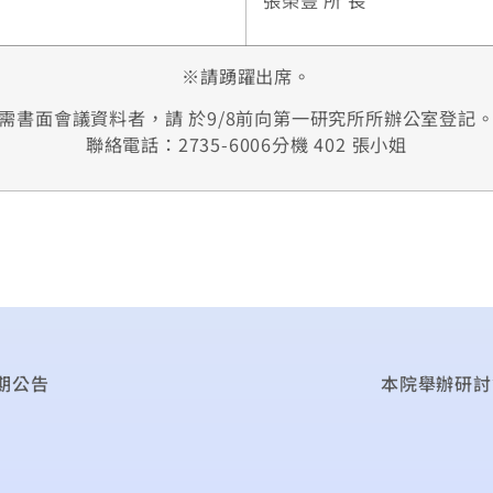
※請踴躍出席。
需書面會議資料者，請 於9/8前向第一研究所所辦公室登記
聯絡電話：2735-6006分機 402 張小姐
期公告
本院舉辦研討