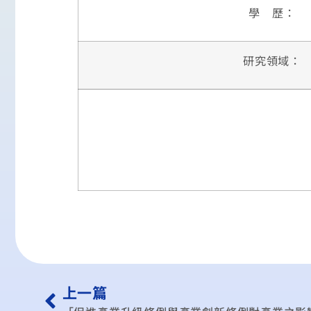
學 歷：
研究領域：
上一篇