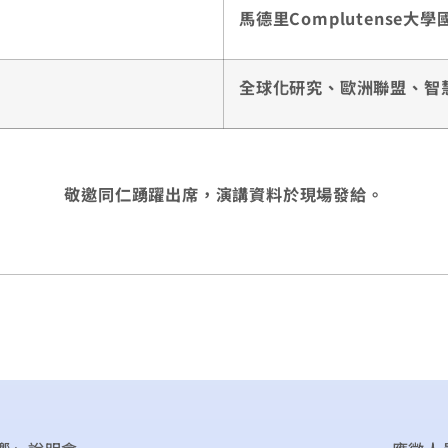
馬德里Complutense
全球化研究、歐洲聯盟、智
敬邀同仁踴躍出席，演講資料於現場發給。