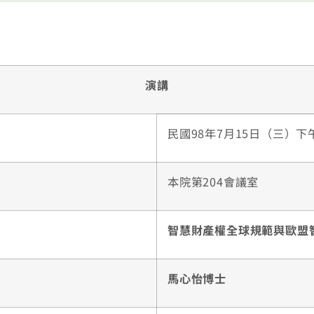
演講
民國98年7月15日（三）下午15
本院第204會議室
智慧財產權全球規範與歐盟
馬心怡博士