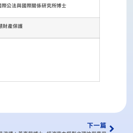
大學國際公法與國際關係研究所博士
慧財產保護
下一篇