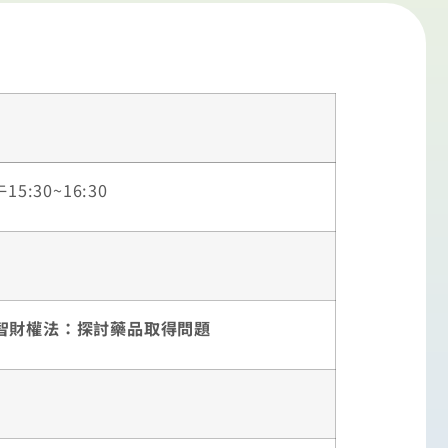
:30~16:30
智財權法：探討藥品取得問題