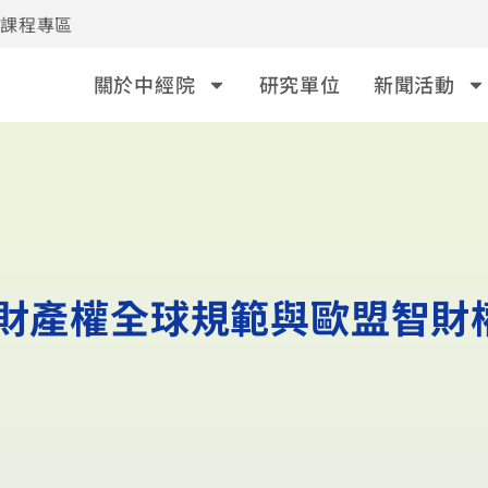
事課程專區
關於中經院
研究單位
新聞活動
慧財產權全球規範與歐盟智財