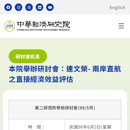
English
研討會訊息
本院舉辦研討會：連文榮- 兩岸直航
之直接經濟效益評估
第二研究所學術研討會(98/5月)
時 間：
民國98年6月2日(星期