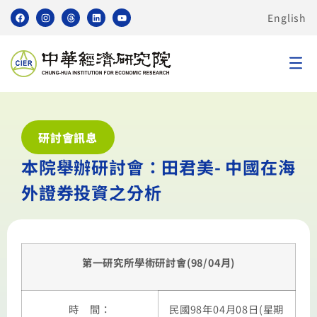
English
研討會訊息
本院舉辦研討會：田君美- 中國在海
外證券投資之分析
第一研究所學術研討會(98/04月)
時 間：
民國98年04月08日(星期