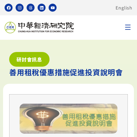
English
研討會訊息
善用租稅優惠措施促進投資說明會