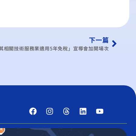
下一篇
其相關技術服務業適用5年免稅」宣導會加開場次