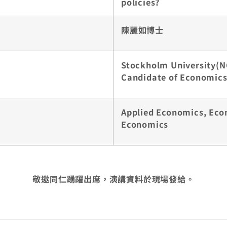
policies?
陳麗如博士
Stockholm University(
Candidate of Economic
Applied Economics, Eco
Economics
敬邀同仁踴躍出席，演講資料於現場發給。