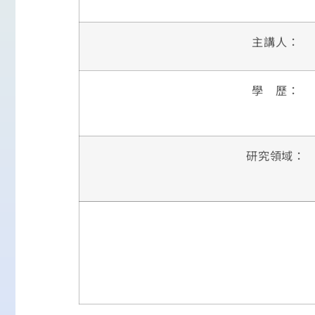
主講人：
學 歷：
研究領域：