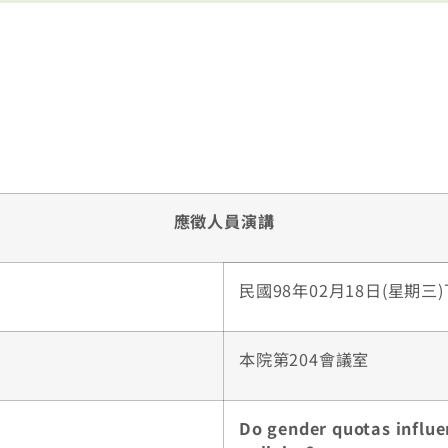
應徵人員演講
民國98年02月18日(星期三)下
本院第204會議室
Do gender quotas influ