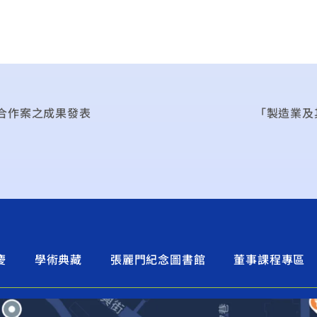
合作案之成果發表
「製造業及
慶
學術典藏
張麗門紀念圖書館
董事課程專區