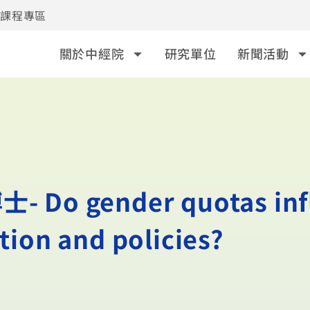
事課程專區
關於中經院
研究單位
新聞活動
 gender quotas infl
ion and policies?