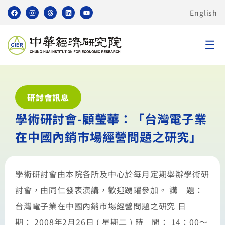
English
研討會訊息
學術研討會-顧瑩華：「台灣電子業
在中國內銷市場經營問題之研究」
學術研討會由本院各所及中心於每月定期舉辦學術研
討會，由同仁發表演講，歡迎踴躍參加。 講 題：
台灣電子業在中國內銷市場經營問題之研究 日
期： 2008年2月26日 ( 星期二 ) 時 間： 14：00～