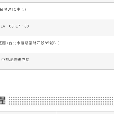
台灣WTO中心)
14：00~17：00
廳 (台北市羅斯福路四段85號B1)
施小姐 中華經濟研究院