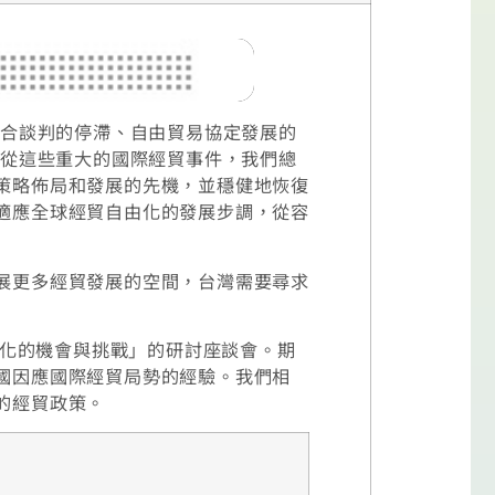
回合談判的停滯、自由貿易協定發展的
，從這些重大的國際經貿事件，我們總
策略佈局和發展的先機，並穩健地恢復
適應全球經貿自由化的發展步調，從容
展更多經貿發展的空間，台灣需要尋求
由化的機會與挑戰」的研討座談會。期
國因應國際經貿局勢的經驗。我們相
的經貿政策。