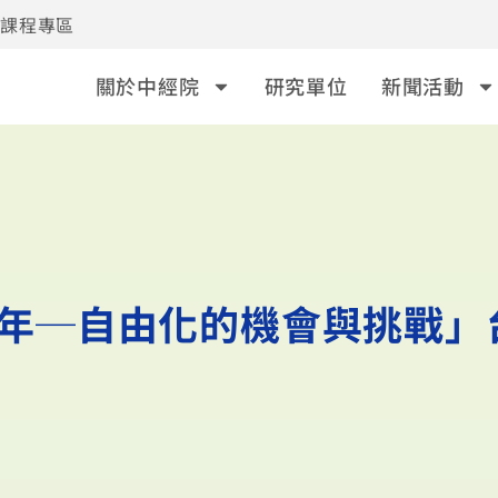
事課程專區
關於中經院
研究單位
新聞活動
O十年─自由化的機會與挑戰