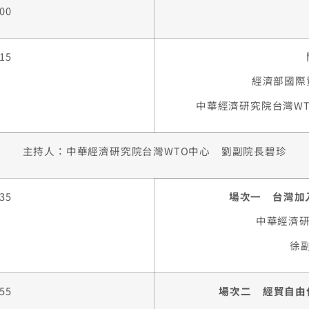
:00
:15
經濟部國際
中華經濟研究院台灣W
主持人：中華經濟研究院台灣WTO中心 劉副院長碧珍
:35
場次一
台灣加
中華經濟研
徐
:55
場次二
經貿自由