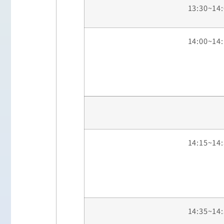
13:30~14
14:00~14
14:15~14
14:35~14