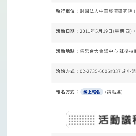
執行單位：
財團法人中華經濟研究院 (
活動日期：
2011年5月19日(星期 四)，
活動地點：
集思台大會議中心 蘇格拉底
洽詢方式：
02-2735-6006#337 
報名方式：
(請點選)
線上報名