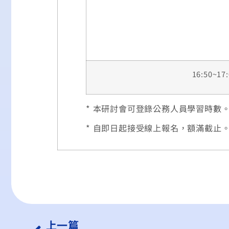
16:50~17
* 本研討會可登錄公務人員學習時數
* 自即日起接受線上報名，額滿截止
上一篇