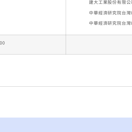
建大工業股份有限公司
中華經濟研究院台灣WT
中華經濟研究院台灣WT
:00
。
。