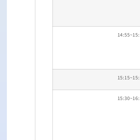
14:55~15
15:15~15
15:30~16