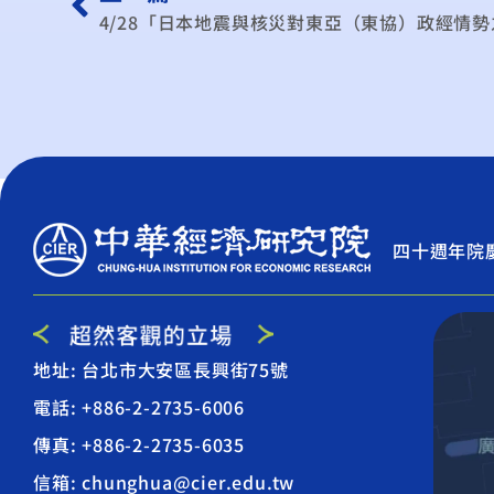
4/28「日本地震與核災對東亞（東協）政經情
四十週年院
地址: 台北市大安區長興街75號
電話: +886-2-2735-6006
傳真: +886-2-2735-6035
信箱: chunghua@cier.edu.tw