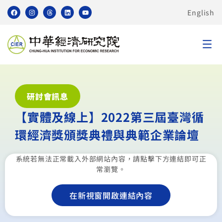
English
研討會訊息
【實體及線上】2022第三屆臺灣循
環經濟獎頒獎典禮與典範企業論壇
系統若無法正常載入外部網站內容，請點擊下方連結即可正
常瀏覽。
在新視窗開啟連結內容