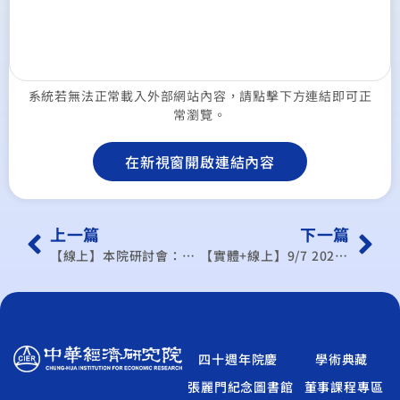
系統若無法正常載入外部網站內容，請點擊下方連結即可正
常瀏覽。
在新視窗開啟連結內容
上一篇
下一篇
【線上】本院研討會：第三所學術研討會
【實體+線上】9/7 2022臺日氣象產業網路研討會
四十週年院慶
學術典藏
張麗門紀念圖書館
董事課程專區