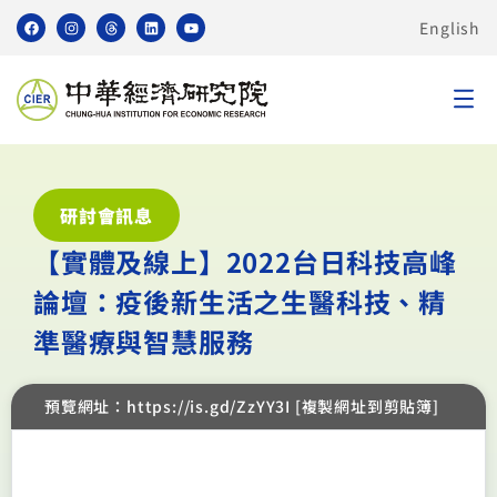
English
研討會訊息
【實體及線上】2022台日科技高峰
論壇：疫後新生活之生醫科技、精
準醫療與智慧服務
預覽網址：https://is.gd/ZzYY3I [複製網址到剪貼簿]