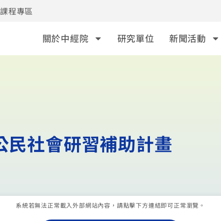
事課程專區
關於中經院
研究單位
新聞活動
與公民社會研習補助計畫
系統若無法正常載入外部網站內容，請點擊下方連結即可正常瀏覽。