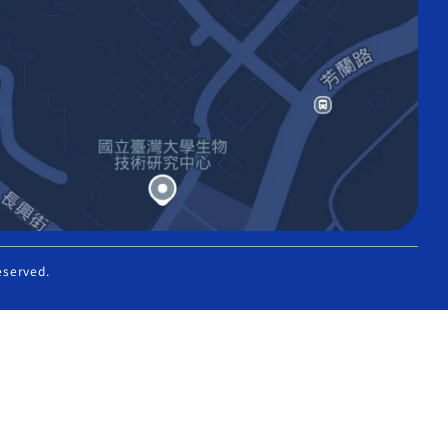
eserved.