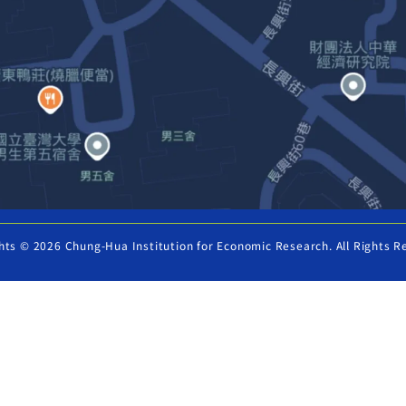
hts © 2026 Chung-Hua Institution for Economic Research. All Rights R