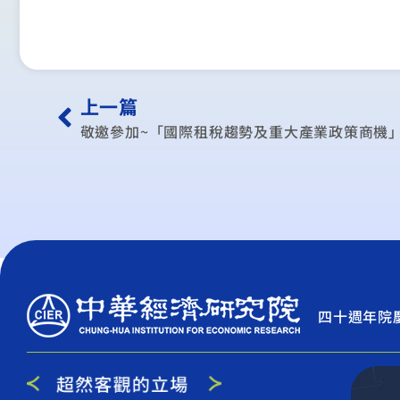
上一篇
敬邀參加~「國際租稅趨勢及重大產業政策商機
四十週年院