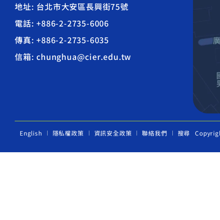
地址: 台北市大安區長興街75號
電話: +886-2-2735-6006
傳真: +886-2-2735-6035
信箱: chunghua@cier.edu.tw
English
隱私權政策
資訊安全政策
聯絡我們
搜尋
Copyrig