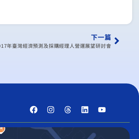
下一篇
017年臺灣經濟預測及採購經理人營運展望研討會