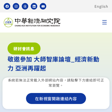
English
研討會訊息
敬邀參加 大師智庫論壇_經濟新動
力 亞洲再躍起
系統若無法正常載入外部網站內容，請點擊下方連結即可正
常瀏覽。
在新視窗開啟連結內容