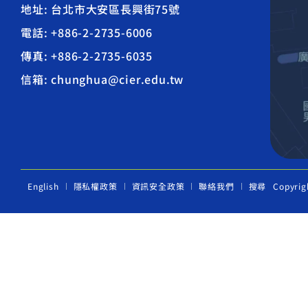
地址: 台北市大安區長興街75號
電話: +886-2-2735-6006
傳真: +886-2-2735-6035
信箱: chunghua@cier.edu.tw
English
隱私權政策
資訊安全政策
聯絡我們
搜尋
Copyrig