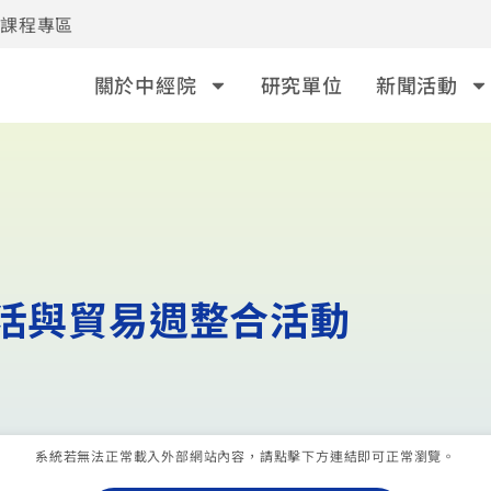
事課程專區
關於中經院
研究單位
新聞活動
綠色生活與貿易週整合活動
系統若無法正常載入外部網站內容，請點擊下方連結即可正常瀏覽。