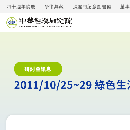
四十週年院慶
學術典藏
張麗門紀念圖書館
董
研討會訊息
2011/10/25~29 