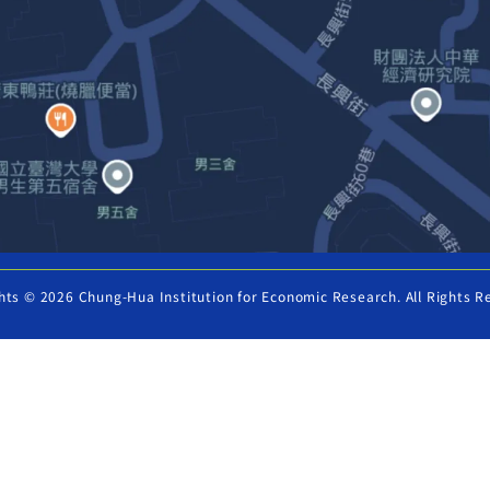
hts © 2026 Chung-Hua Institution for Economic Research. All Rights R