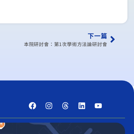
下一篇
本院研討會：第1次學術方法論研討會