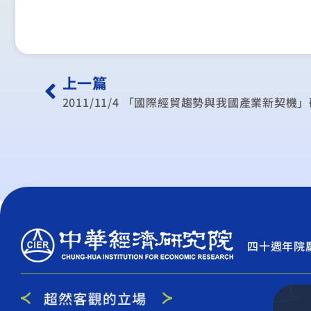
上一篇
2011/11/4 「國際經貿趨勢與我國產業新契機
四十週年院