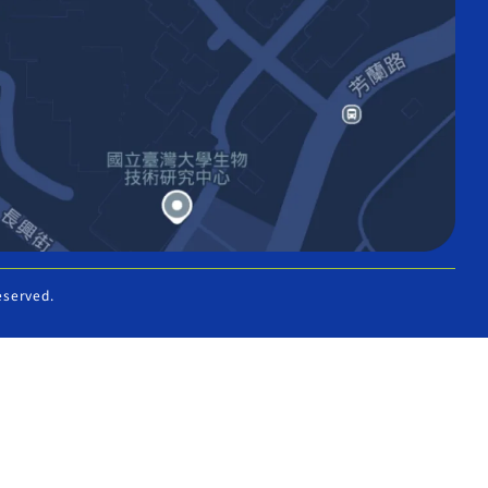
eserved.