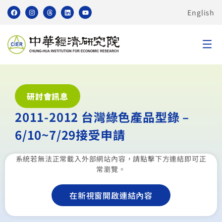
English
研討會訊息
2011-2012 台灣綠色產品型錄 –
6/10~7/29接受申請
系統若無法正常載入外部網站內容，請點擊下方連結即可正
常瀏覽。
在新視窗開啟連結內容