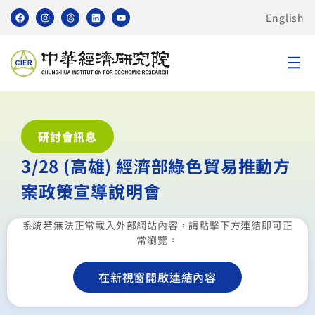
English
研討會訊息
3/28 (高雄) 經濟部綠色貿易推動方
案政策宣導說明會
系統若無法正常載入外部網站內容，請點擊下方連結即可正
常瀏覽。
在新視窗開啟連結內容