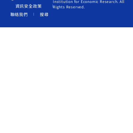
Institution for Economic Research. All
資訊安全政策
Rights Reserved.
聯絡我們
搜尋