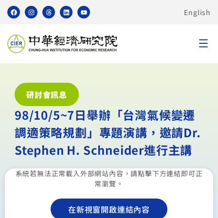
English
研討會訊息
98/10/5~7日舉辦「台灣氣候變遷
調適策略規劃」專題演講，邀請Dr.
Stephen H. Schneider進行主講
系統若無法正常載入外部網站內容，請點擊下方連結即可正
常瀏覽。
在新視窗開啟連結內容