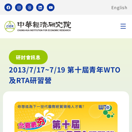
English
研討會訊息
2013/7/17~7/19 第十屆青年WTO
及RTA研習營