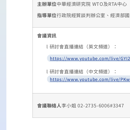
主辦單位
中華經濟研究院 WTO及RTA中心
指導單位
行政院經貿談判辦公室、經濟部國
會議資訊
l
研討會直播連結（英文頻道）：
https://www.youtube.com/live/GYI
l
研討會直播連結（中文頻道）：
https://www.youtube.com/live/PK
會議聯絡人
李小姐 02-2735-6006#3347