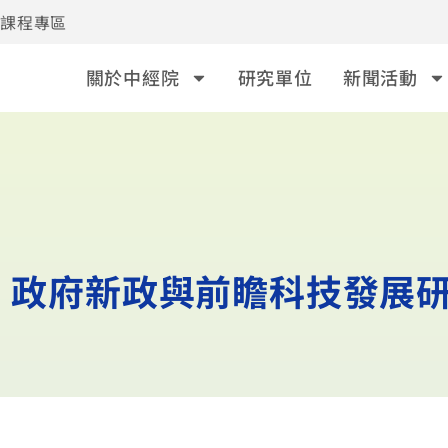
事課程專區
關於中經院
研究單位
新聞活動
治、政府新政與前瞻科技發展