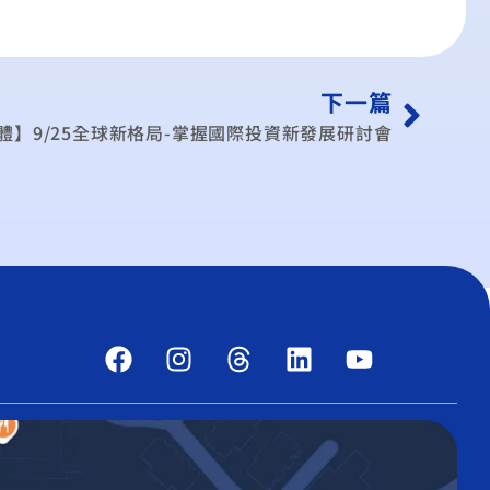
下一篇
體】9/25全球新格局-掌握國際投資新發展研討會