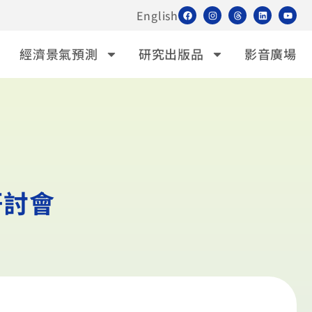
English
經濟景氣預測
研究出版品
影音廣場
研討會