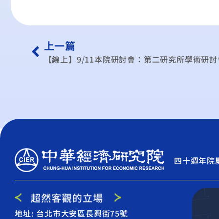
上一篇
【線上】9/11本院研討會：第二研究所學術研討
四十週年院
地址: 台北市大安區長興街75號