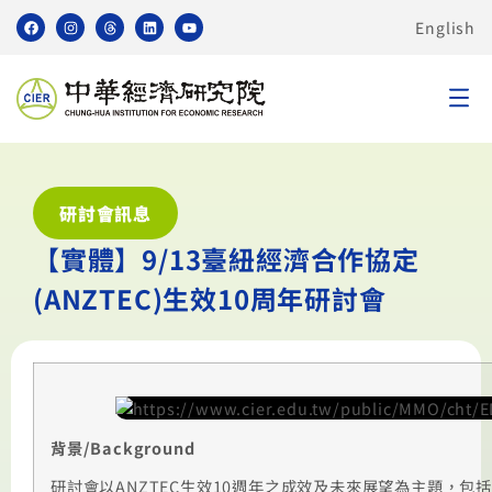
English
研討會訊息
【實體】9/13臺紐經濟合作協定
(ANZTEC)生效10周年研討會
背景
/Background
研討會以ANZTEC生效10週年之成效及未來展望為主題，包