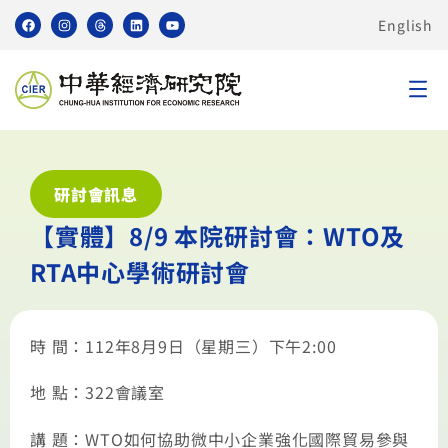
English
研討會訊息
【實體】8/9 本院研討會：WTO及
RTA中心學術研討會
時 間：112年8月9日（星期三）下午2:00
地 點：322會議室
講 題：WTO如何協助微中小企業強化國際貿易參與