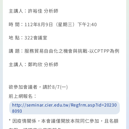
主講人：許裕佳 分析師
時 間：112年8月9日（星期三）下午2:40
地 點：322會議室
講 題：服務貿易自由化之機會與挑戰-以CPTPP為例
主講人：鄭昀欣 分析師
欲參加會議者，請於8/7(一)
前上網報名：
http://seminar.cier.edu.tw/Regfrm.asp?id=20230
8093
* 因疫情關係，本會議僅開放本院同仁參加，且名額