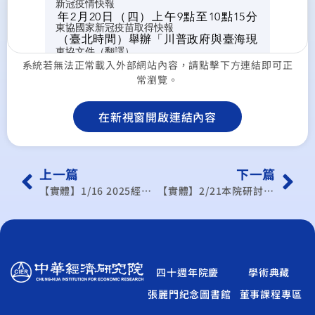
系統若無法正常載入外部網站內容，請點擊下方連結即可正
常瀏覽。
在新視窗開啟連結內容
上一篇
下一篇
【實體】1/16 2025經濟展望論壇：應對川普新局，風險與契機
【實體】2/21本院研討會：第三研究所學術研討會
四十週年院慶
學術典藏
張麗門紀念圖書館
董事課程專區