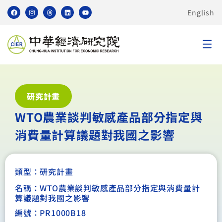
English
研究計畫
WTO農業談判敏感產品部分指定與
消費量計算議題對我國之影響
類型：
研究計畫
名稱：WTO農業談判敏感產品部分指定與消費量計
算議題對我國之影響
編號：PR1000B18