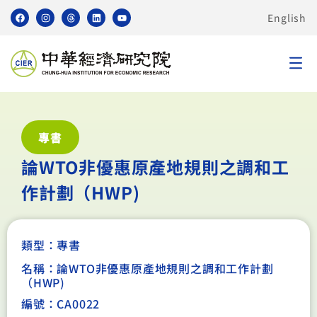
English
專書
論WTO非優惠原產地規則之調和工
作計劃（HWP)
類型：
專書
名稱：論WTO非優惠原產地規則之調和工作計劃
（HWP)
編號：CA0022