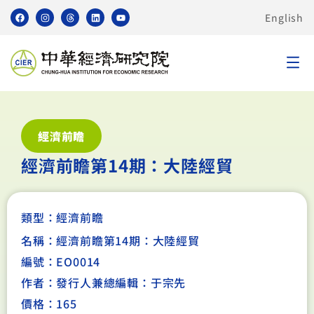
English
經濟前瞻
經濟前瞻第14期：大陸經貿
類型：
經濟前瞻
名稱：經濟前瞻第14期：大陸經貿
編號：EO0014
作者：發行人兼總編輯：于宗先
價格：165