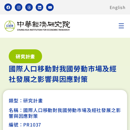
English
研究計畫
國際人口移動對我國勞動市場及經
社發展之影響與因應對策
類型：
研究計畫
名稱：國際人口移動對我國勞動市場及經社發展之影
響與因應對策
編號：PR1037