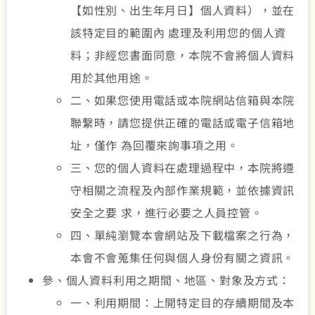
【如性別、出生年月日】個人資料），並在
該特定目的範圍內 處理及利用您的個人資
料；非經您書面同意，本院不會將個人資料
用於其他用途。
二、如果您使用電話或本院網站信箱與本院
聯繫時，請您提供正確的電話或電子信箱地
址，僅作 為回覆來詢事項之用。
三、您的個人資料在處理過程中，本院將遵
守相關之流程及內部作業規範，並依據資訊
安全之要 求，進行必要之人員控管。
四、單純瀏覽本會網站及下載檔案之行為，
本會不會蒐集任何與個人身份有關之資訊。
參、個人資料利用之期間、地區、對象及方式：
一、利用期間：上開特定目的存續期間及本