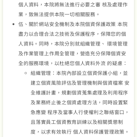
個人資料，本院將無法進行必要之審 核及處理作
業，致無法提供本院一切相關服務。
伍、關於網站安全機制及本院個資保護政策 本院
盡力以合理合法之技術及保護程序，保障您的個
人資料。同時，本院分別就組織管理、 環境管理
及作業管理上作周全管理，營造充分保障個資安
全的服務環境，以杜絕您個人資料外流 的疑慮：
組織管理：本院內部設立個資保護小組，並
建立個資風險評估及管理機制與個資檔案 安
全維護計畫，規劃個資蒐集處理及利用程序
及業務終止後之個資處理方法，同時設置緊
急應變 程序及當事人行使權利之聯絡窗口，
且落實員工個資教育訓練以及相關獎懲制
度，以求有效執行 個人資料保護管理政策。