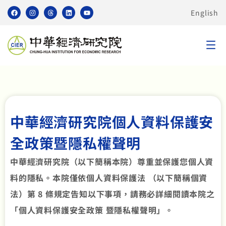
English
中華經濟研究院個人資料保護安
全政策暨隱私權聲明
中華經濟研究院（以下簡稱本院）尊重並保護您個人資
料的隱私。本院僅依個人資料保護法 （以下簡稱個資
法）第 8 條規定告知以下事項，請務必詳細閱讀本院之
「個人資料保護安全政策 暨隱私權聲明」。