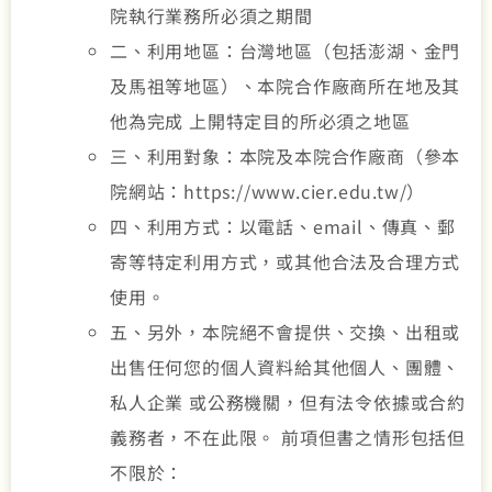
院執行業務所必須之期間
二、利用地區：台灣地區（包括澎湖、金門
及馬祖等地區）、本院合作廠商所在地及其
他為完成 上開特定目的所必須之地區
三、利用對象：本院及本院合作廠商（參本
院網站：https://www.cier.edu.tw/）
四、利用方式：以電話、email、傳真、郵
寄等特定利用方式，或其他合法及合理方式
使用。
五、另外，本院絕不會提供、交換、出租或
出售任何您的個人資料給其他個人、團體、
私人企業 或公務機關，但有法令依據或合約
義務者，不在此限。 前項但書之情形包括但
不限於：