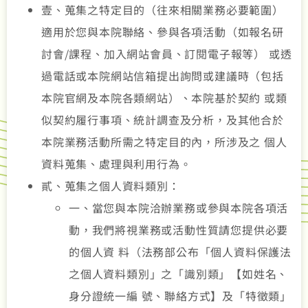
壹、蒐集之特定目的（往來相關業務必要範圍）
適用於您與本院聯絡、參與各項活動（如報名研
討會/課程、加入網站會員、訂閱電子報等） 或透
過電話或本院網站信箱提出詢問或建議時（包括
本院官網及本院各類網站）、本院基於契約 或類
似契約履行事項、統計調查及分析，及其他合於
本院業務活動所需之特定目的內，所涉及之 個人
資料蒐集、處理與利用行為。
貳、蒐集之個人資料類別：
一、當您與本院洽辦業務或參與本院各項活
動，我們將視業務或活動性質請您提供必要
的個人資 料（法務部公布「個人資料保護法
之個人資料類別」之「識別類」【如姓名、
身分證統一編 號、聯絡方式】及「特徵類」