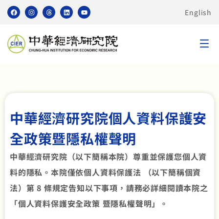
English
中華經濟研究院個人資料保護安
全政策暨隱私權聲明
中華經濟研究院（以下簡稱本院）尊重並保護您個人資
料的隱私。本院僅依個人資料保護法 （以下簡稱個資
法）第 8 條規定告知以下事項，請務必詳細閱讀本院之
「個人資料保護安全政策 暨隱私權聲明」。