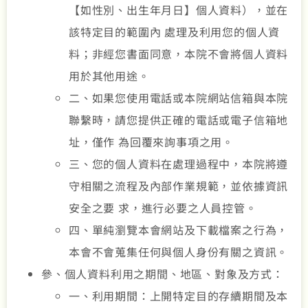
【如性別、出生年月日】個人資料），並在
該特定目的範圍內 處理及利用您的個人資
料；非經您書面同意，本院不會將個人資料
用於其他用途。
二、如果您使用電話或本院網站信箱與本院
聯繫時，請您提供正確的電話或電子信箱地
址，僅作 為回覆來詢事項之用。
三、您的個人資料在處理過程中，本院將遵
守相關之流程及內部作業規範，並依據資訊
安全之要 求，進行必要之人員控管。
四、單純瀏覽本會網站及下載檔案之行為，
本會不會蒐集任何與個人身份有關之資訊。
參、個人資料利用之期間、地區、對象及方式：
一、利用期間：上開特定目的存續期間及本