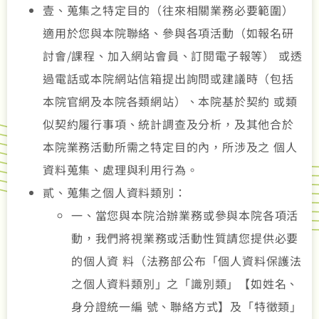
壹、蒐集之特定目的（往來相關業務必要範圍）
適用於您與本院聯絡、參與各項活動（如報名研
討會/課程、加入網站會員、訂閱電子報等） 或透
過電話或本院網站信箱提出詢問或建議時（包括
本院官網及本院各類網站）、本院基於契約 或類
似契約履行事項、統計調查及分析，及其他合於
本院業務活動所需之特定目的內，所涉及之 個人
資料蒐集、處理與利用行為。
貳、蒐集之個人資料類別：
一、當您與本院洽辦業務或參與本院各項活
動，我們將視業務或活動性質請您提供必要
的個人資 料（法務部公布「個人資料保護法
之個人資料類別」之「識別類」【如姓名、
身分證統一編 號、聯絡方式】及「特徵類」