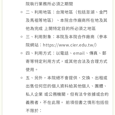
院執行業務所必須之期間
二、利用地區：台灣地區（包括澎湖、金門
及馬祖等地區）、本院合作廠商所在地及其
他為完成 上開特定目的所必須之地區
三、利用對象：本院及本院合作廠商（參本
院網站：https://www.cier.edu.tw/）
四、利用方式：以電話、email、傳真、郵
寄等特定利用方式，或其他合法及合理方式
使用。
五、另外，本院絕不會提供、交換、出租或
出售任何您的個人資料給其他個人、團體、
私人企業 或公務機關，但有法令依據或合約
義務者，不在此限。 前項但書之情形包括但
不限於：