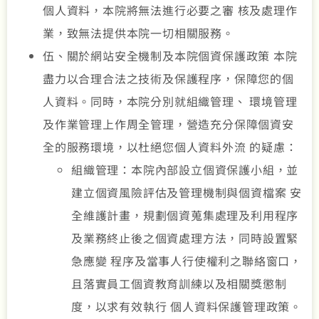
個人資料，本院將無法進行必要之審 核及處理作
業，致無法提供本院一切相關服務。
伍、關於網站安全機制及本院個資保護政策 本院
盡力以合理合法之技術及保護程序，保障您的個
人資料。同時，本院分別就組織管理、 環境管理
及作業管理上作周全管理，營造充分保障個資安
全的服務環境，以杜絕您個人資料外流 的疑慮：
組織管理：本院內部設立個資保護小組，並
建立個資風險評估及管理機制與個資檔案 安
全維護計畫，規劃個資蒐集處理及利用程序
及業務終止後之個資處理方法，同時設置緊
急應變 程序及當事人行使權利之聯絡窗口，
且落實員工個資教育訓練以及相關獎懲制
度，以求有效執行 個人資料保護管理政策。