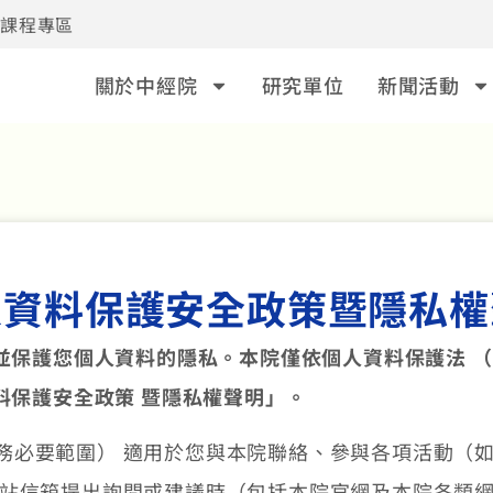
事課程專區
關於中經院
研究單位
新聞活動
人資料保護安全政策暨隱私權
保護您個人資料的隱私。本院僅依個人資料保護法 （以
料保護安全政策 暨隱私權聲明」。
務必要範圍） 適用於您與本院聯絡、參與各項活動（如
網站信箱提出詢問或建議時（包括本院官網及本院各類網