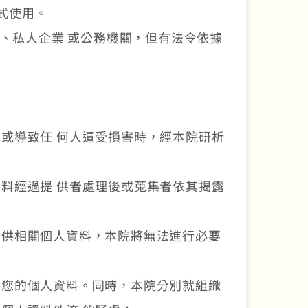
式使用。
、私人企業 或公務機關，但有法令依據
或導致任 何人遭受損害時，經本院研析
料經過提 供者處理後或蒐集者依其揭露
提供相關個人資料，本院將無法進行必要
障您的個人資料。同時，本院分別就組織