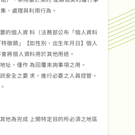
蒐集、處理與利用行為。
要的個人資 料（法務部公布「個人資料
「特徵類」【如性別、出生年月日】個人
不會將個人資料用於其他用途。
地址，僅作 為回覆來詢事項之用。
訊安全之要 求，進行必要之人員控管。
。
其他為完成 上開特定目的所必須之地區