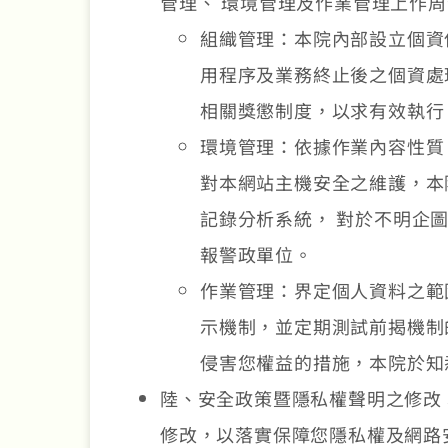
管理、 環境管理及作業管理上作
組織管理：本院內部設立個資
用程序及業務終止後之個資處
相關獎懲制度，以求有效執行
環境管理：依據作業內容性質
對本網站主機安全之維護，本
記錄分析系統， 對於不明企
報警政單位。
作業管理：界定個人資料之範
示機制，並定期測試前揭機制
侵害您權益的措施，本院於知
陸、安全政策暨隱私權聲明之修改
修改，以落實保障您隱私權及網路