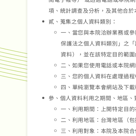
項、統計調查及分析，及其他合於
貳、蒐集之個人資料類別：
一、當您與本院洽辦業務或參
保護法之個人資料類別」之「
資料），並在該特定目的範圍
二、如果您使用電話或本院網
三、您的個人資料在處理過程
四、單純瀏覽本會網站及下載
參、個人資料利用之期間、地區、
一、利用期間：上開特定目的
二、利用地區：台灣地區（包
三、利用對象：本院及本院合作廠商（