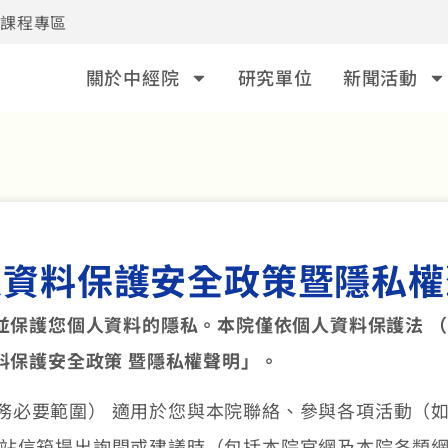
事課程專區
關於中經院
研究單位
新聞活動
人資料保護安全政策暨隱私權
保護您個人資料的隱私。本院僅依個人資料保護法 （以
料保護安全政策 暨隱私權聲明」。
務必要範圍） 適用於您與本院聯絡、參與各項活動（如
網站信箱提出詢問或建議時（包括本院官網及本院各類網