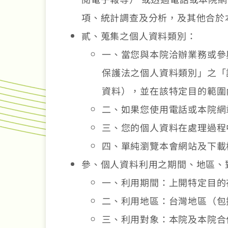
項、統計調查及分析，及其他合於
貳、蒐集之個人資料類別：
一、當您與本院洽辦業務或參
保護法之個人資料類別」之「
資料），並在該特定目的範圍
二、如果您使用電話或本院網
三、您的個人資料在處理過程
四、單純瀏覽本會網站及下載
參、個人資料利用之期間、地區、
一、利用期間：上開特定目的
二、利用地區：台灣地區（包
三、利用對象：本院及本院合作廠商（