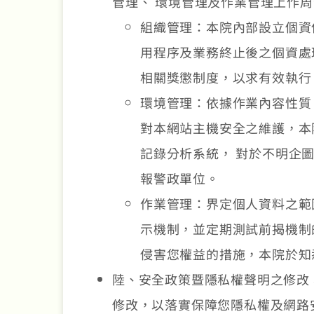
管理、 環境管理及作業管理上作
組織管理：本院內部設立個資
用程序及業務終止後之個資處
相關獎懲制度，以求有效執行
環境管理：依據作業內容性質
對本網站主機安全之維護，本
記錄分析系統， 對於不明企
報警政單位。
作業管理：界定個人資料之範
示機制，並定期測試前揭機制
侵害您權益的措施，本院於知
陸、安全政策暨隱私權聲明之修改
修改，以落實保障您隱私權及網路