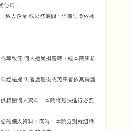
式使用。
、私人企業 或公務機關，但有法令依據
或導致任 何人遭受損害時，經本院研析
料經過提 供者處理後或蒐集者依其揭露
提供相關個人資料，本院將無法進行必要
障您的個人資料。同時，本院分別就組織