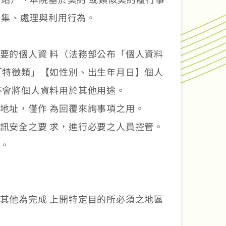
蒐集、處理與利用行為。
要的個人資 料（法務部公布「個人資料
「特徵類」【如性別、出生年月日】個人
不會將個人資料用於其他用途。
地址，僅作 為回覆來詢事項之用。
訊安全之要 求，進行必要之人員控管。
。
其他為完成 上開特定目的所必須之地區