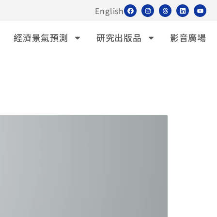
English
經濟景氣預測
研究出版品
影音廣場