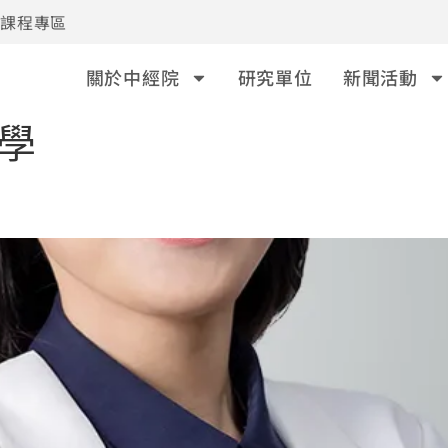
事課程專區
關於中經院
研究單位
新聞活動
學