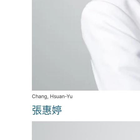
Chang, Hsuan-Yu
張惠婷