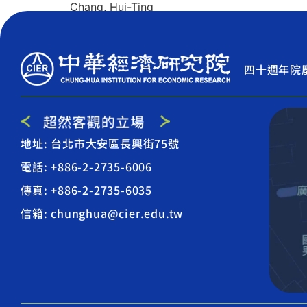
Chang, Hui-Ting
四十週年院
地址: 台北市大安區長興街75號
電話: +886-2-2735-6006
傳真: +886-2-2735-6035
信箱: chunghua@cier.edu.tw