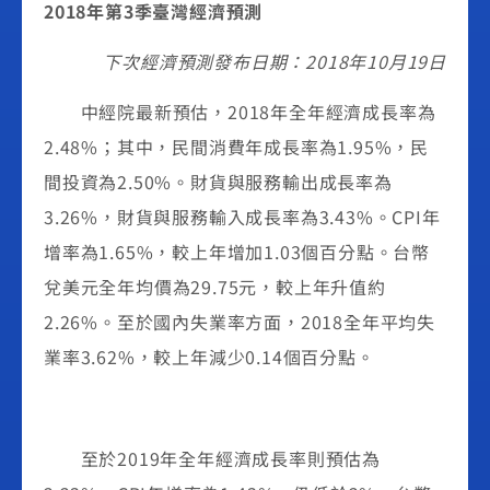
2018年第3季臺灣經濟預測
下次經濟預測發布日期：
2018年10月19日
中經院最新預估，2018年全年經濟成長率為
2.48%；其中，民間消費年成長率為1.95%，民
間投資為2.50%。財貨與服務輸出成長率為
3.26%，財貨與服務輸入成長率為3.43%。CPI年
增率為1.65%，較上年增加1.03個百分點。台幣
兌美元全年均價為29.75元，較上年升值約
2.26%。至於國內失業率方面，2018全年平均失
業率3.62%，較上年減少0.14個百分點。
至於2019年全年經濟成長率則預估為