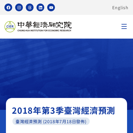
English
臺灣經濟預測 TMF
2018年第3季臺灣經濟預測
臺灣經濟預測 (2018年7月18日發佈)