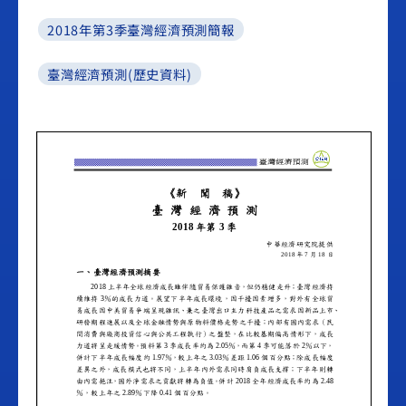
2018年第3季臺灣經濟預測簡報
臺灣經濟預測(歷史資料)